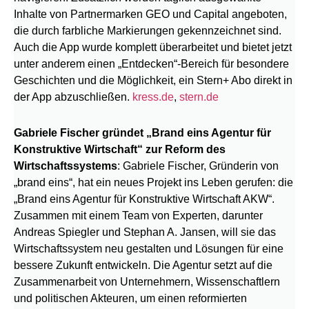
Inhalte von Partnermarken GEO und Capital angeboten,
die durch farbliche Markierungen gekennzeichnet sind.
Auch die App wurde komplett überarbeitet und bietet jetzt
unter anderem einen „Entdecken“-Bereich für besondere
Geschichten und die Möglichkeit, ein Stern+ Abo direkt in
der App abzuschließen.
kress.de
,
stern.de
Gabriele Fischer gründet „Brand eins Agentur für
Konstruktive Wirtschaft“ zur Reform des
Wirtschaftssystems
: Gabriele Fischer, Gründerin von
„brand eins“, hat ein neues Projekt ins Leben gerufen: die
„Brand eins Agentur für Konstruktive Wirtschaft AKW“.
Zusammen mit einem Team von Experten, darunter
Andreas Spiegler und Stephan A. Jansen, will sie das
Wirtschaftssystem neu gestalten und Lösungen für eine
bessere Zukunft entwickeln. Die Agentur setzt auf die
Zusammenarbeit von Unternehmern, Wissenschaftlern
und politischen Akteuren, um einen reformierten