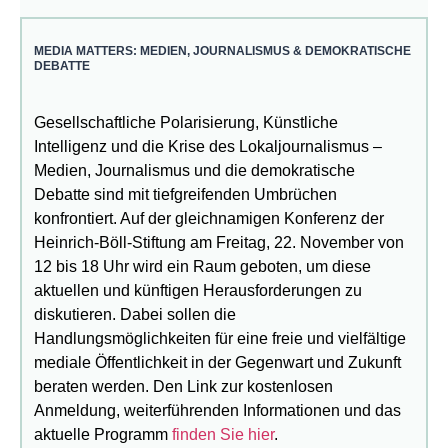
MEDIA MATTERS: MEDIEN, JOURNALISMUS & DEMOKRATISCHE
DEBATTE
Gesellschaftliche Polarisierung, Künstliche
Intelligenz und die Krise des Lokaljournalismus –
Medien, Journalismus und die demokratische
Debatte sind mit tiefgreifenden Umbrüchen
konfrontiert. Auf der gleichnamigen Konferenz der
Heinrich-Böll-Stiftung am Freitag, 22. November von
12 bis 18 Uhr wird ein Raum geboten, um diese
aktuellen und künftigen Herausforderungen zu
diskutieren. Dabei sollen die
Handlungsmöglichkeiten für eine freie und vielfältige
mediale Öffentlichkeit in der Gegenwart und Zukunft
beraten werden. Den Link zur kostenlosen
Anmeldung, weiterführenden Informationen und das
aktuelle Programm
finden Sie hier
.