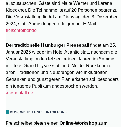
auszutauschen. Gäste sind Malte Werner und Larena
Kloeckner. Die Teilnahme ist auf 20 Personen begrenzt.
Die Veranstaltung findet am Dienstag, den 3. Dezember
2024, statt. Anmeldungen erfolgen per E-Mail.
freischreiber.de
Der traditionelle Hamburger Presseball
findet am 25.
Januar 2025 wieder im Hotel Atlantic statt, nachdem die
Veranstaltung in den letzten beiden Jahren im Sommer
im Hotel Grand Elysée stattfand. Mit der Rückkehr zu
alten Traditionen und Neuerungen wie inkludierten
Getränken und günstigeren Flanierkarten soll besonders
ein jüngeres Publikum angesprochen werden.
abendblatt.de
AUS-, WEITER UND FORTBILDUNG
Freischreiber bieten einen
Online-Workshop zum