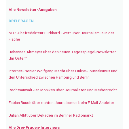
Alle Newsletter-Ausgaben
DREI FRAGEN
NOZ-Chefredakteur Burkhard Ewert über Journalismus in der
Fläche
Johannes Altmeyer über den neuen Tagesspiegel-Newsletter
„Im Osten“
Internet-Pionier Wolfgang Macht über Online-Journalismus und
den Unterschied zwischen Hamburg und Berlin
Rechtsanwalt Jan Mönikes über Journalisten und Medienrecht
Fabian Busch über echten Journalismus beim E-Mail-Anbieter
Julian Allitt über Dekaden im Berliner Radiomarkt
Alle Drei-Fragen-Interviews