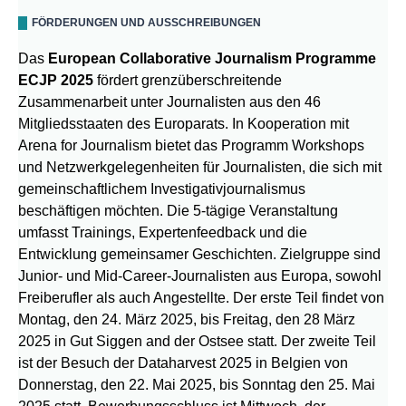
FÖRDERUNGEN UND AUSSCHREIBUNGEN
Das
European Collaborative Journalism Programme
ECJP 2025
fördert grenzüberschreitende
Zusammenarbeit unter Journalisten aus den 46
Mitgliedsstaaten des Europarats. In Kooperation mit
Arena for Journalism bietet das Programm Workshops
und Netzwerkgelegenheiten für Journalisten, die sich mit
gemeinschaftlichem Investigativjournalismus
beschäftigen möchten. Die 5-tägige Veranstaltung
umfasst Trainings, Expertenfeedback und die
Entwicklung gemeinsamer Geschichten. Zielgruppe sind
Junior- und Mid-Career-Journalisten aus Europa, sowohl
Freiberufler als auch Angestellte. Der erste Teil findet von
Montag, den 24. März 2025, bis Freitag, den 28 März
2025 in Gut Siggen and der Ostsee statt. Der zweite Teil
ist der Besuch der Dataharvest 2025 in Belgien von
Donnerstag, den 22. Mai 2025, bis Sonntag den 25. Mai