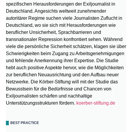
spezifischen Herausforderungen der Exiljournalist in
Deutschland. Angesichts weltweit zunehmender
autoritärer Regime suchen viele Journalisten Zuflucht in
Deutschland, wo sie sich mit Herausforderungen wie
beruflicher Unsicherheit, Sprachbarrieren und
transnationaler Repression konfrontiert sehen. Während
viele die persönliche Sicherheit schätzen, klagen sie über
Schwierigkeiten beim Zugang zu Arbeitsgenehmigungen
und fehlende Anerkennung ihrer Expertise. Die Studie
hebt auch positive Aspekte hervor, wie die Möglichkeiten
zur beruflichen Neuausrichtung und den Aufbau neuer
Netzwerke. Die Körber-Stiftung will mit der Studie das
Bewusstsein für die Bedürfnisse und Chancen von
Exiljournalisten schärfen und nachhaltige
Unterstützungsstrukturen fördern.
koerber-stiftung.de
BEST PRACTICE