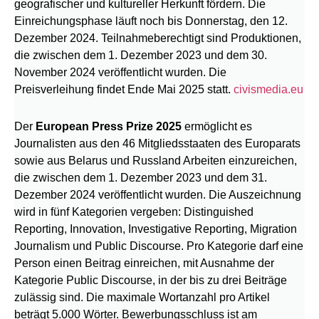
geografischer und kultureller Herkunft fördern. Die
Einreichungsphase läuft noch bis Donnerstag, den 12.
Dezember 2024. Teilnahmeberechtigt sind Produktionen,
die zwischen dem 1. Dezember 2023 und dem 30.
November 2024 veröffentlicht wurden. Die
Preisverleihung findet Ende Mai 2025 statt.
civismedia.eu
Der
European Press Prize 2025
ermöglicht es
Journalisten aus den 46 Mitgliedsstaaten des Europarats
sowie aus Belarus und Russland Arbeiten einzureichen,
die zwischen dem 1. Dezember 2023 und dem 31.
Dezember 2024 veröffentlicht wurden. Die Auszeichnung
wird in fünf Kategorien vergeben: Distinguished
Reporting, Innovation, Investigative Reporting, Migration
Journalism und Public Discourse. Pro Kategorie darf eine
Person einen Beitrag einreichen, mit Ausnahme der
Kategorie Public Discourse, in der bis zu drei Beiträge
zulässig sind. Die maximale Wortanzahl pro Artikel
beträgt 5.000 Wörter. Bewerbungsschluss ist am