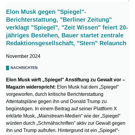
Elon Musk gegen "Spiegel"-
Berichterstattung, "Berliner Zeitung"
verklagt "Spiegel", "Zeit Wissen" feiert 20-
jähriges Bestehen, Bauer startet zentrale
Redaktionsgesellschaft, "Stern" Relaunch
November 2024
NACHRICHTEN
Elon Musk wirft „Spiegel“ Anstiftung zu Gewalt vor –
Magazin widerspricht
: Elon Musk hat dem „Spiegel“
vorgeworfen, durch kritische Berichterstattung
Attentatspläne gegen ihn und Donald Trump zu
begünstigen. In einem Beitrag auf seiner Plattform X
erklärte Musk, „Mainstream-Medien“ wie der „Spiegel“
würden durch „Schmähschriften“ aktiv zur Gewalt gegen
ihn und Trump aufrufen. Hintergrund ist ein „Spiegel“-