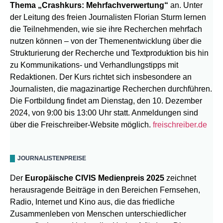
Thema „Crashkurs: Mehrfachverwertung“
an. Unter
der Leitung des freien Journalisten Florian Sturm lernen
die Teilnehmenden, wie sie ihre Recherchen mehrfach
nutzen können – von der Themenentwicklung über die
Strukturierung der Recherche und Textproduktion bis hin
zu Kommunikations- und Verhandlungstipps mit
Redaktionen. Der Kurs richtet sich insbesondere an
Journalisten, die magazinartige Recherchen durchführen.
Die Fortbildung findet am Dienstag, den 10. Dezember
2024, von 9:00 bis 13:00 Uhr statt. Anmeldungen sind
über die Freischreiber-Website möglich.
freischreiber.de
JOURNALISTENPREISE
Der
Europäische CIVIS Medienpreis 2025
zeichnet
herausragende Beiträge in den Bereichen Fernsehen,
Radio, Internet und Kino aus, die das friedliche
Zusammenleben von Menschen unterschiedlicher