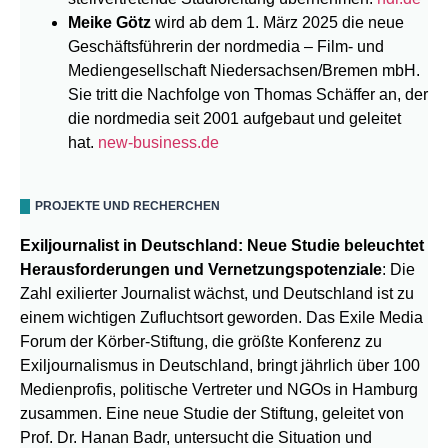
Meike Götz
wird ab dem 1. März 2025 die neue
Geschäftsführerin der nordmedia – Film- und
Mediengesellschaft Niedersachsen/Bremen mbH.
Sie tritt die Nachfolge von Thomas Schäffer an, der
die nordmedia seit 2001 aufgebaut und geleitet
hat.
new-business.de
PROJEKTE UND RECHERCHEN
Exiljournalist in Deutschland: Neue Studie beleuchtet
Herausforderungen und Vernetzungspotenziale
: Die
Zahl exilierter Journalist wächst, und Deutschland ist zu
einem wichtigen Zufluchtsort geworden. Das Exile Media
Forum der Körber-Stiftung, die größte Konferenz zu
Exiljournalismus in Deutschland, bringt jährlich über 100
Medienprofis, politische Vertreter und NGOs in Hamburg
zusammen. Eine neue Studie der Stiftung, geleitet von
Prof. Dr. Hanan Badr, untersucht die Situation und