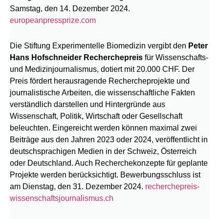
Samstag, den 14. Dezember 2024.
europeanpressprize.com
Die Stiftung Experimentelle Biomedizin vergibt den
Peter
Hans Hofschneider Recherchepreis
für Wissenschafts-
und Medizinjournalismus, dotiert mit 20.000 CHF. Der
Preis fördert herausragende Rechercheprojekte und
journalistische Arbeiten, die wissenschaftliche Fakten
verständlich darstellen und Hintergründe aus
Wissenschaft, Politik, Wirtschaft oder Gesellschaft
beleuchten. Eingereicht werden können maximal zwei
Beiträge aus den Jahren 2023 oder 2024, veröffentlicht in
deutschsprachigen Medien in der Schweiz, Österreich
oder Deutschland. Auch Recherchekonzepte für geplante
Projekte werden berücksichtigt. Bewerbungsschluss ist
am Dienstag, den 31. Dezember 2024.
recherchepreis-
wissenschaftsjournalismus.ch