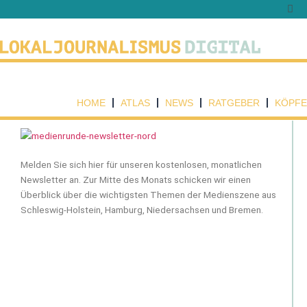
Zum
Inhalt
springen
HOME
ATLAS
NEWS
RATGEBER
KÖPFE
Melden Sie sich hier für unseren kostenlosen, monatlichen
Newsletter an. Zur Mitte des Monats schicken wir einen
Überblick über die wichtigsten Themen der Medienszene aus
Schleswig-Holstein, Hamburg, Niedersachsen und Bremen.