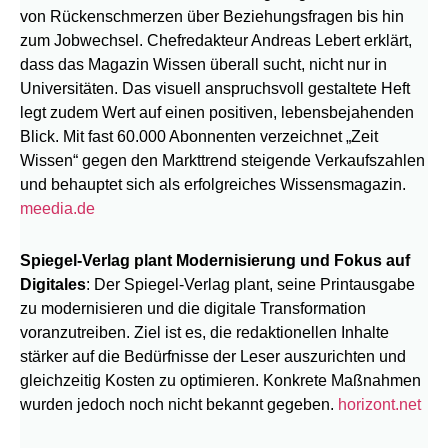
von Rückenschmerzen über Beziehungsfragen bis hin
zum Jobwechsel. Chefredakteur Andreas Lebert erklärt,
dass das Magazin Wissen überall sucht, nicht nur in
Universitäten. Das visuell anspruchsvoll gestaltete Heft
legt zudem Wert auf einen positiven, lebensbejahenden
Blick. Mit fast 60.000 Abonnenten verzeichnet „Zeit
Wissen“ gegen den Markttrend steigende Verkaufszahlen
und behauptet sich als erfolgreiches Wissensmagazin.
meedia.de
Spiegel-Verlag plant Modernisierung und Fokus auf
Digitales
: Der Spiegel-Verlag plant, seine Printausgabe
zu modernisieren und die digitale Transformation
voranzutreiben. Ziel ist es, die redaktionellen Inhalte
stärker auf die Bedürfnisse der Leser auszurichten und
gleichzeitig Kosten zu optimieren. Konkrete Maßnahmen
wurden jedoch noch nicht bekannt gegeben.
horizont.net