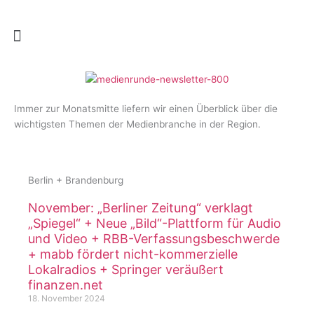
Zum
Inhalt
springen
Immer zur Monatsmitte liefern wir einen Überblick über die
wichtigsten Themen der Medienbranche in der Region.
Berlin + Brandenburg
November: „Berliner Zeitung“ verklagt
„Spiegel“ + Neue „Bild“-Plattform für Audio
und Video + RBB-Verfassungsbeschwerde
+ mabb fördert nicht-kommerzielle
Lokalradios + Springer veräußert
finanzen.net
18. November 2024