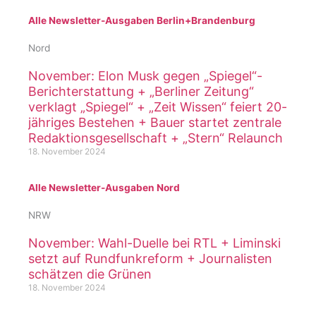
Alle Newsletter-Ausgaben Berlin+Brandenburg
Nord
November: Elon Musk gegen „Spiegel“-
Berichterstattung + „Berliner Zeitung“
verklagt „Spiegel“ + „Zeit Wissen“ feiert 20-
jähriges Bestehen + Bauer startet zentrale
Redaktionsgesellschaft + „Stern“ Relaunch
18. November 2024
Alle Newsletter-Ausgaben Nord
NRW
November: Wahl-Duelle bei RTL + Liminski
setzt auf Rundfunkreform + Journalisten
schätzen die Grünen
18. November 2024