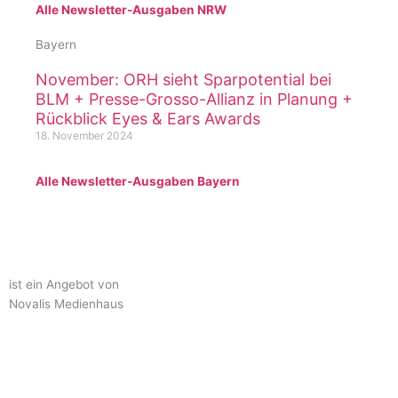
Alle Newsletter-Ausgaben NRW
Bayern
November: ORH sieht Sparpotential bei
BLM + Presse-Grosso-Allianz in Planung +
Rückblick Eyes & Ears Awards
18. November 2024
Alle Newsletter-Ausgaben Bayern
ist ein Angebot von
Novalis Medienhaus
novalismedienhaus.de
medienrunde newsletter