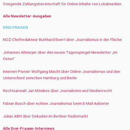
Steigende Zahlungsbereitschaft für Online-Inhalte von Lokalmedien
Alle Newsletter-Ausgaben
DREI FRAGEN
NOZ-Chefredakteur Burkhard Ewert über Journalismus in der Fläche
Johannes Altmeyer über den neuen Tagesspiegel-Newsletter „Im
Osten“
Internet-Pionier Wolfgang Macht über Online-Journalismus und den
Unterschied zwischen Hamburg und Berlin
Rechtsanwalt Jan Mönikes über Journalisten und Medienrecht
Fabian Busch über echten Journalismus beim E-Mail-Anbieter
Julian Allitt über Dekaden im Berliner Radiomarkt
Alle Drei-Fragen-Interviews