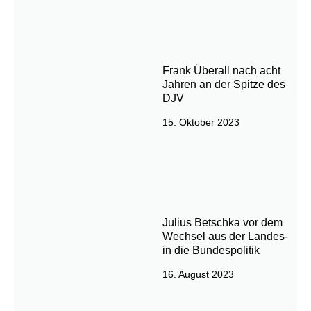
Frank Überall nach acht
Jahren an der Spitze des
DJV
15. Oktober 2023
Julius Betschka vor dem
Wechsel aus der Landes-
in die Bundespolitik
16. August 2023