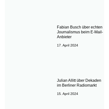
Fabian Busch über echten
Journalismus beim E-Mail-
Anbieter
17. April 2024
Julian Allitt über Dekaden
im Berliner Radiomarkt
15. April 2024