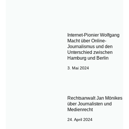
Internet-Pionier Wolfgang
Macht über Online-
Journalismus und den
Unterschied zwischen
Hamburg und Berlin
3. Mai 2024
Rechtsanwalt Jan Mönikes
über Journalisten und
Medienrecht
24. April 2024